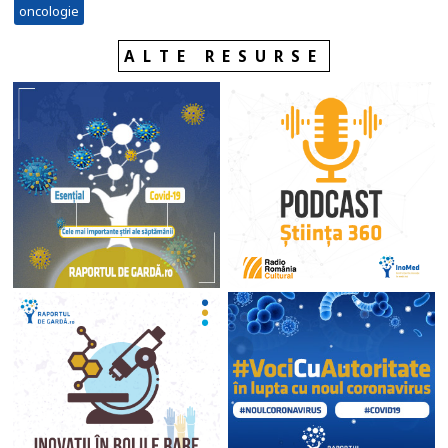
oncologie
ALTE RESURSE