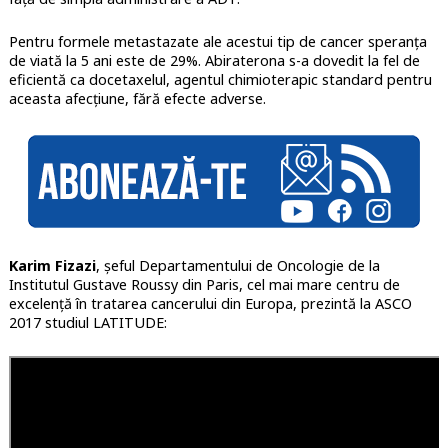
Pentru formele metastazate ale acestui tip de cancer speranța
de viată la 5 ani este de 29%. Abiraterona s-a dovedit la fel de
eficientă ca docetaxelul, agentul chimioterapic standard pentru
aceasta afecțiune, fără efecte adverse.
Karim Fizazi
, șeful Departamentului de Oncologie de la
Institutul Gustave Roussy din Paris, cel mai mare centru de
excelență în tratarea cancerului din Europa, prezintă la ASCO
2017 studiul LATITUDE: