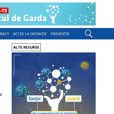
ERACY
ACCES LA INOVAȚIE
PREVENȚIE
ALTE RESURSE
ul