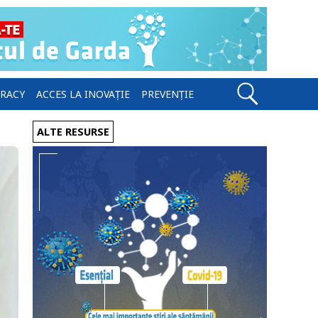
ERACY
ACCES LA INOVAȚIE
PREVENȚIE
ALTE RESURSE