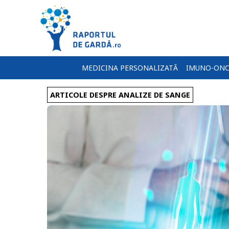
MEDICINA PERSONALIZATĂ
IMUNO-ONC
ARTICOLE DESPRE ANALIZE DE SANGE