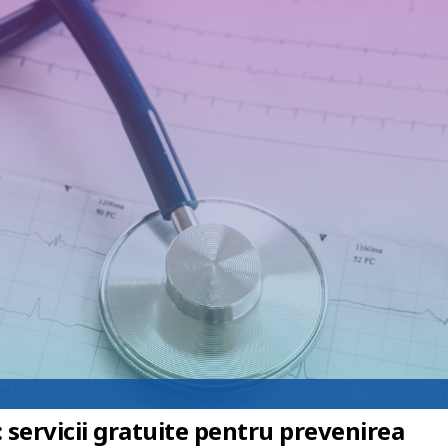
: servicii gratuite pentru prevenirea