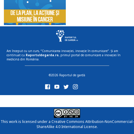
Am început cu un curs, “Comunicarea inovației, inovație în comunicare”. Și am
continuat cu
Raportuldegarda.ro
, primul portal de comunicare a inovației în
medicină din România.
©2026 Raportul de gardă
This work is licensed under a
Creative Commons Attribution-NonCommercial-
ShareAlike 4.0 International License
.