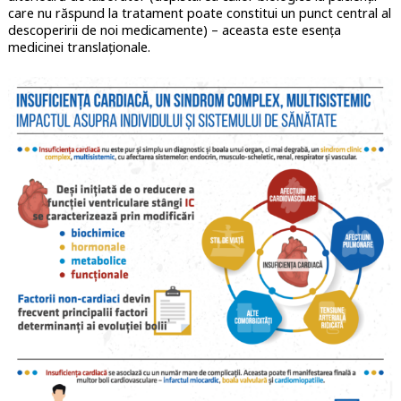
care nu răspund la tratament poate constitui un punct central al
descoperirii de noi medicamente) – aceasta este esența
medicinei translaționale.