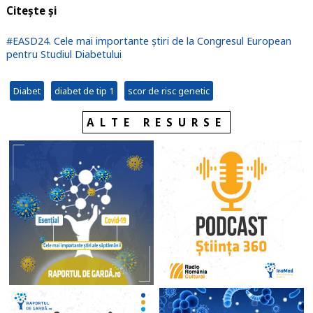
Citește și
#EASD24. Cele mai importante știri de la Congresul European
pentru Studiul Diabetului
Diabet
diabet de tip 1
scor de risc genetic
ALTE RESURSE