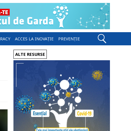
ERACY
ACCES LA INOVAȚIE
PREVENȚIE
ALTE RESURSE