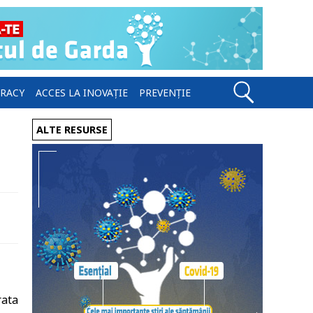
ERACY
ACCES LA INOVAȚIE
PREVENȚIE
ALTE RESURSE
rata