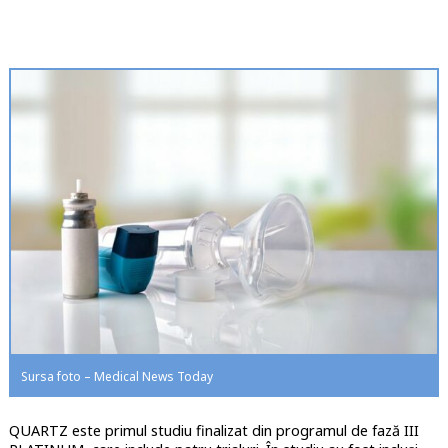
Sursa foto – Medical News Today
QUARTZ este primul studiu finalizat din programul de fază III