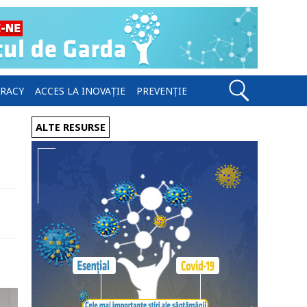
ERACY
ACCES LA INOVAȚIE
PREVENȚIE
ALTE RESURSE