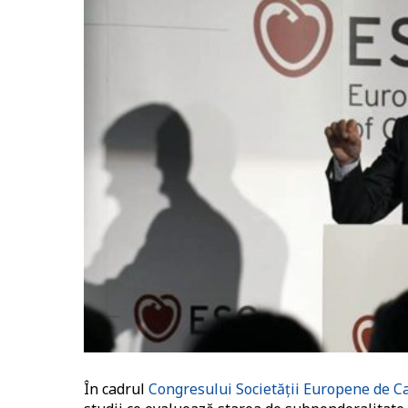
În cadrul
Congresului Societății Europene de C