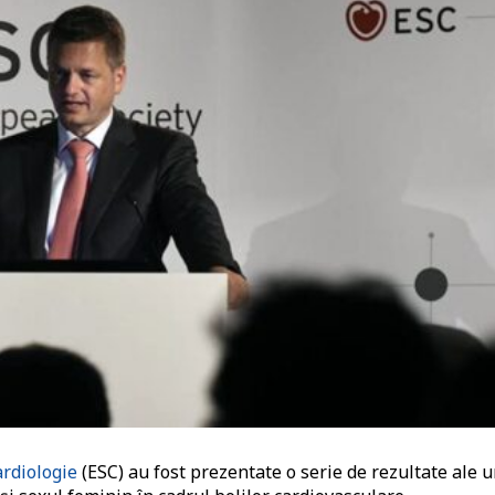
ardiologie
(ESC) au fost prezentate o serie de rezultate ale 