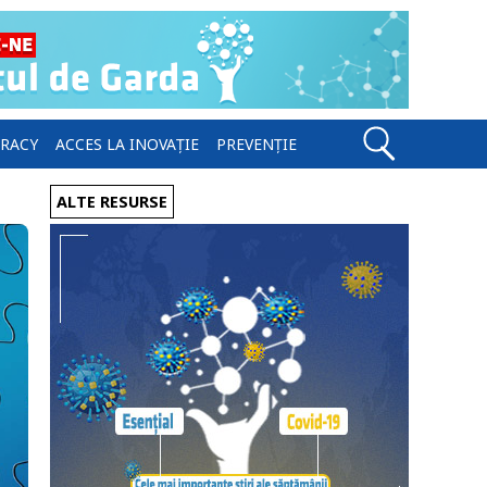
ERACY
ACCES LA INOVAȚIE
PREVENȚIE
ALTE RESURSE