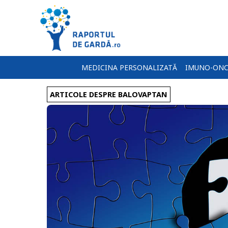
MEDICINA PERSONALIZATĂ
IMUNO-ONC
ARTICOLE DESPRE BALOVAPTAN