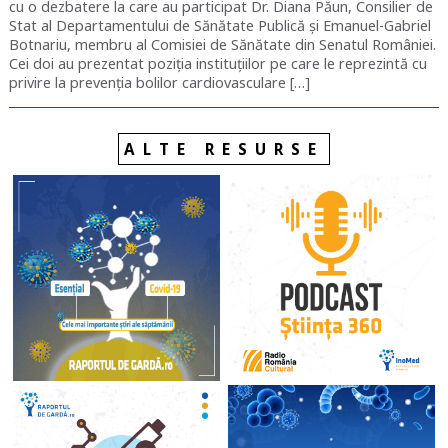
cu o dezbatere la care au participat Dr. Diana Păun, Consilier de
Stat al Departamentului de Sănătate Publică și Emanuel-Gabriel
Botnariu, membru al Comisiei de Sănătate din Senatul României.
Cei doi au prezentat poziția instituțiilor pe care le reprezintă cu
privire la prevenția bolilor cardiovasculare […]
ALTE RESURSE