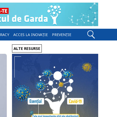
ERACY
ACCES LA INOVAȚIE
PREVENȚIE
ALTE RESURSE