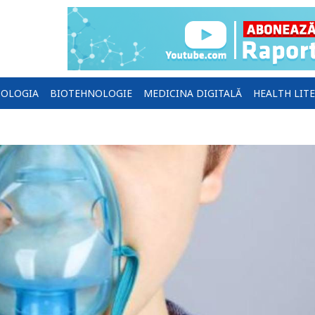
OLOGIA
BIOTEHNOLOGIE
MEDICINA DIGITALĂ
HEALTH LIT