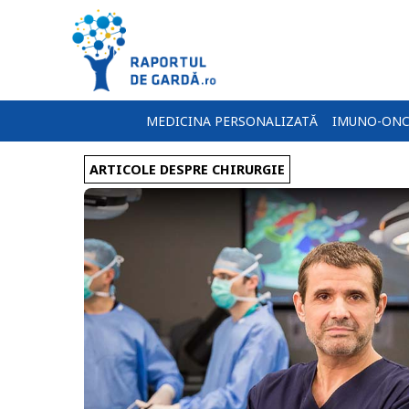
MEDICINA PERSONALIZATĂ
IMUNO-ONC
ARTICOLE DESPRE CHIRURGIE