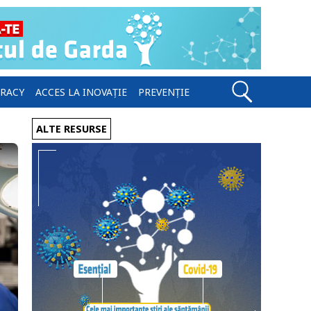
ERACY
ACCES LA INOVAȚIE
PREVENȚIE
ALTE RESURSE