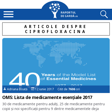
ARTICOLE DESPRE
CIPROFLOXACINA
Adriana Boată
12 iunie 2017 Citit de
7606
ori
OMS: Lista de medicamente esențiale 2017
30 de medicamente pentru adulți, 25 de medicamente pentru
copii și noi specificații pentru 9 dintre medicamentele deja