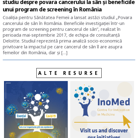
studiu despre povara cancerului la sân și beneficiile
unui program de screening în România
Coaliția pentru Sănătatea Femeii a lansat astăzi studiul „Povara
cancerului de sân în România. Beneficiile investigației într-un
program de screening pentru cancerul de sân”, realizat în
perioada mai-septembrie 2017, de echipa de consultanță
Deloitte. Studiul reprezintă prima analiză socio-economică
privitoare la impactul pe care cancerul de sân îl are asupra
femeilor din România, dar și […]
ALTE RESURSE