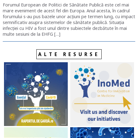
Forumul European de Politici de Sănătate Publică este cel mai
mare eveniment de acest fel din Europa. Anul acesta, în cadrul
forumului s-au pus bazele unor acțiuni pe termen lung, cu impact
semnificativ asupra sistemelor de sănătate publică. Situația
infecției cu HIV a fost unul dintre subiectele dezbătute în mai
multe sesiuni de la EHFG […]
ALTE RESURSE