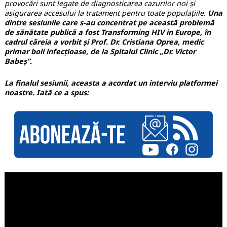
provocări sunt legate de diagnosticarea cazurilor noi și
asigurarea accesului la tratament pentru toate populațiile.
Una
dintre sesiunile care s-au concentrat pe această problemă
de sănătate publică a fost Transforming HIV in Europe, în
cadrul căreia a vorbit și Prof. Dr. Cristiana Oprea, medic
primar boli infecțioase, de la Spitalul Clinic „Dr. Victor
Babeș”.
La finalul sesiunii, aceasta a acordat un interviu platformei
noastre. Iată ce a spus: