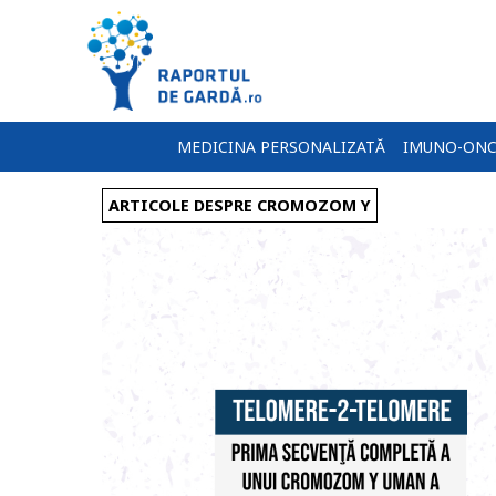
MEDICINA PERSONALIZATĂ
IMUNO-ONC
ARTICOLE DESPRE CROMOZOM Y