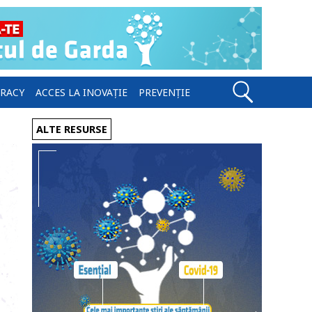
ERACY
ACCES LA INOVAȚIE
PREVENȚIE
ALTE RESURSE