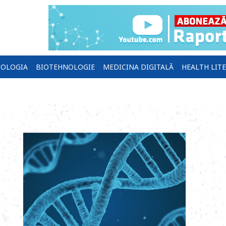
OLOGIA
BIOTEHNOLOGIE
MEDICINA DIGITALĂ
HEALTH LIT