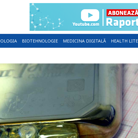
OLOGIA
BIOTEHNOLOGIE
MEDICINA DIGITALĂ
HEALTH LIT