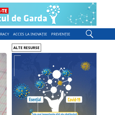
ERACY
ACCES LA INOVAȚIE
PREVENȚIE
ALTE RESURSE