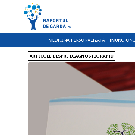
MEDICINA PERSONALIZATĂ
IMUNO-ONC
ARTICOLE DESPRE DIAGNOSTIC RAPID