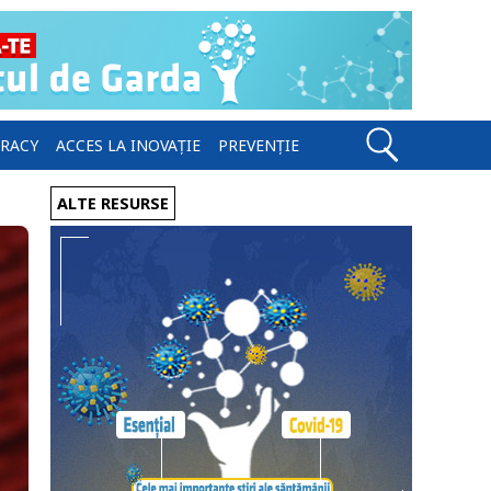
ERACY
ACCES LA INOVAȚIE
PREVENȚIE
ALTE RESURSE