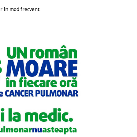
r în mod frecvent.