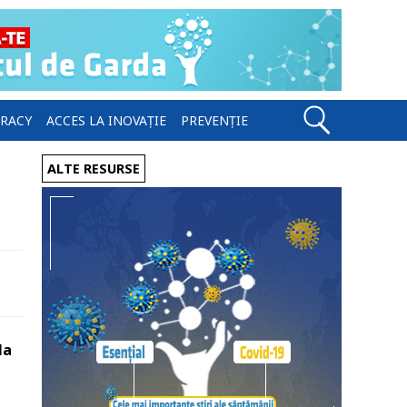
ERACY
ACCES LA INOVAȚIE
PREVENȚIE
ALTE RESURSE
la