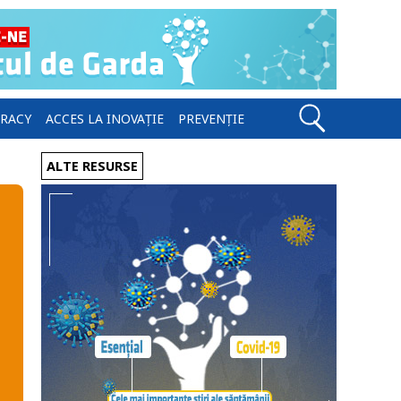
ERACY
ACCES LA INOVAȚIE
PREVENȚIE
ALTE RESURSE