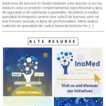
Sindromul de burnout în rândul medicilor este asociat cu un risc
dublu în ceea ce privește comportamentul neprofesional și lipsa
de siguranță și de satisfacție a pacienților. Rezidentii și medicii
specialiști la începutul carierei care suferă de burnout sunt cel
mai frecvent asociați cu lipsa de profesionalism. Meta-analiza
realizată de specialiștii din cadrul National Institute for […]
ALTE RESURSE