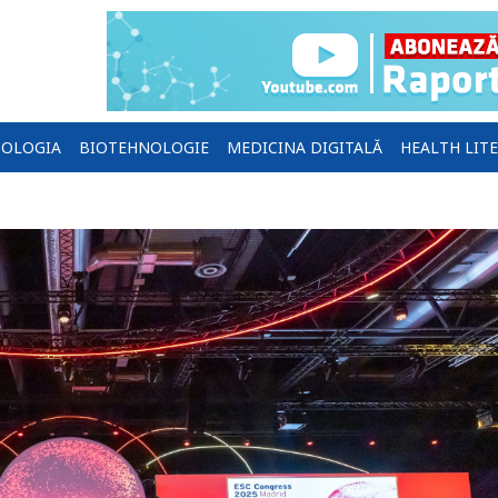
OLOGIA
BIOTEHNOLOGIE
MEDICINA DIGITALĂ
HEALTH LIT