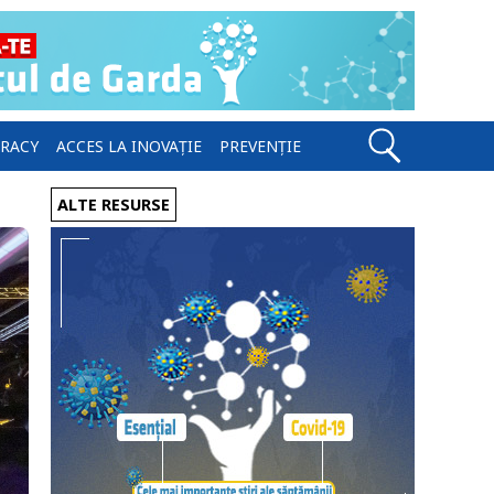
ERACY
ACCES LA INOVAȚIE
PREVENȚIE
ALTE RESURSE