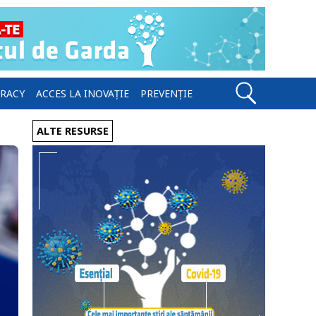
ERACY
ACCES LA INOVAȚIE
PREVENȚIE
ALTE RESURSE