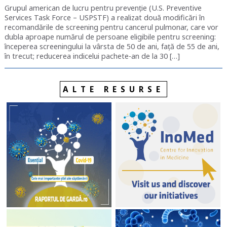
Grupul american de lucru pentru prevenție (U.S. Preventive
Services Task Force – USPSTF) a realizat două modificări în
recomandările de screening pentru cancerul pulmonar, care vor
dubla aproape numărul de persoane eligibile pentru screening:
începerea screeningului la vârsta de 50 de ani, față de 55 de ani,
în trecut; reducerea indicelui pachete-an de la 30 […]
ALTE RESURSE