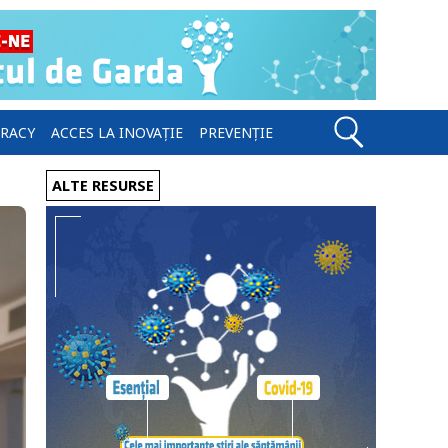
ERACY
ACCES LA INOVAȚIE
PREVENȚIE
ALTE RESURSE