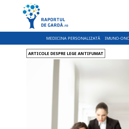
MEDICINA PERSONALIZATĂ
IMUNO-ONC
ARTICOLE DESPRE LEGE ANTIFUMAT