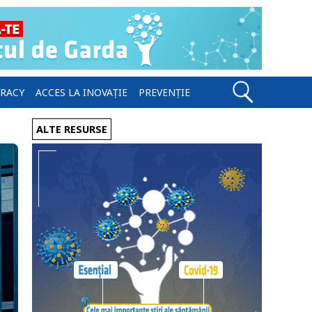
ERACY
ACCES LA INOVAȚIE
PREVENȚIE
ALTE RESURSE