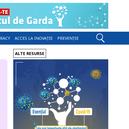
ERACY
ACCES LA INOVAȚIE
PREVENȚIE
ALTE RESURSE