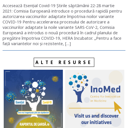
Accesează Esențial Covid-19 Știrile săptămânii 22-28 martie
2021: Comisia Europeană introduce o procedură rapidă pentru
autorizarea vaccinurilor adaptate împotriva noilor variante
COVID-19 Pentru accelerarea procesului de autorizare a
vaccinurilor adaptate la noile variante SARS-CoV-2, Comisia
Europeană a introdus o nouă procedură în cadrul planului de
pregătire împotriva COVID-19, HERA Incubator. „Pentru a face
față variantelor noi și rezistente, […]
ALTE RESURSE