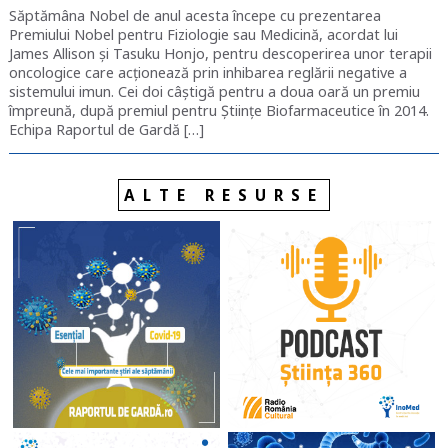
Săptămâna Nobel de anul acesta începe cu prezentarea
Premiului Nobel pentru Fiziologie sau Medicină, acordat lui
James Allison și Tasuku Honjo, pentru descoperirea unor terapii
oncologice care acționează prin inhibarea reglării negative a
sistemului imun. Cei doi câștigă pentru a doua oară un premiu
împreună, după premiul pentru Științe Biofarmaceutice în 2014.
Echipa Raportul de Gardă […]
ALTE RESURSE