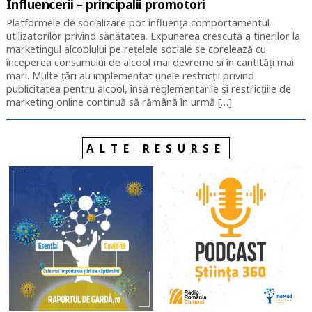
Influencerii – principalii promotori
Platformele de socializare pot influența comportamentul
utilizatorilor privind sănătatea. Expunerea crescută a tinerilor la
marketingul alcoolului pe rețelele sociale se corelează cu
începerea consumului de alcool mai devreme și în cantități mai
mari. Multe țări au implementat unele restricții privind
publicitatea pentru alcool, însă reglementările și restricțiile de
marketing online continuă să rămână în urmă […]
ALTE RESURSE