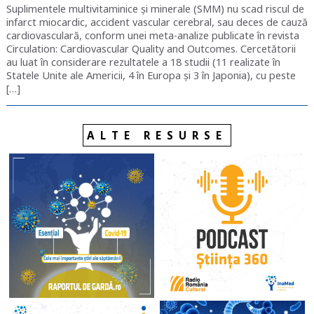
Suplimentele multivitaminice și minerale (SMM) nu scad riscul de
infarct miocardic, accident vascular cerebral, sau deces de cauză
cardiovasculară, conform unei meta-analize publicate în revista
Circulation: Cardiovascular Quality and Outcomes. Cercetătorii
au luat în considerare rezultatele a 18 studii (11 realizate în
Statele Unite ale Americii, 4 în Europa și 3 în Japonia), cu peste
[…]
ALTE RESURSE