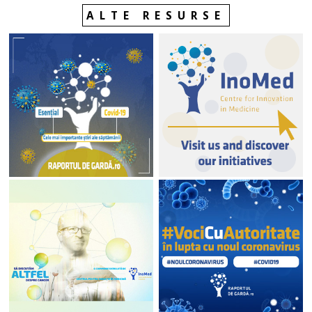
ALTE RESURSE