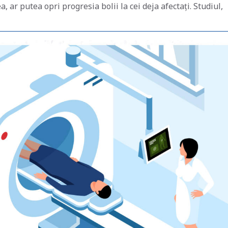
 ar putea opri progresia bolii la cei deja afectați. Studiul,