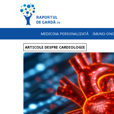
MEDICINA PERSONALIZATĂ
IMUNO-ONC
ARTICOLE DESPRE CARDIOLOGIE