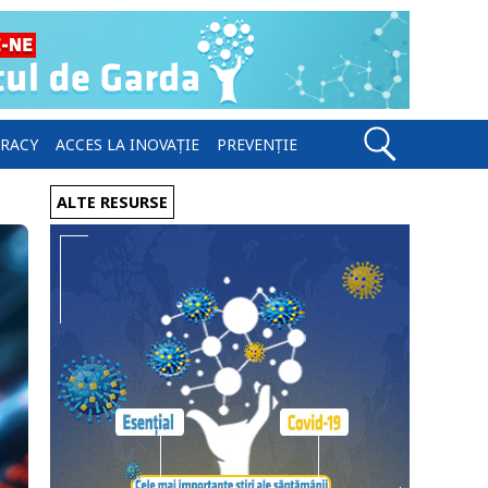
ERACY
ACCES LA INOVAȚIE
PREVENȚIE
ALTE RESURSE