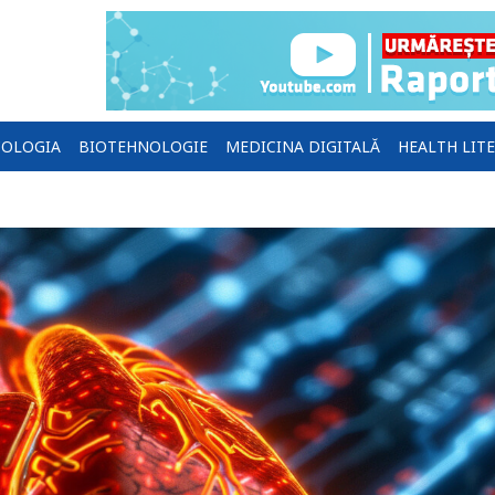
OLOGIA
BIOTEHNOLOGIE
MEDICINA DIGITALĂ
HEALTH LIT