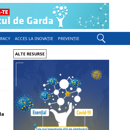
ERACY
ACCES LA INOVAȚIE
PREVENȚIE
ALTE RESURSE
la