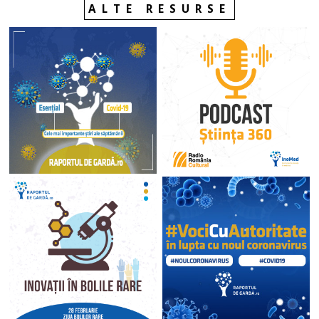
ALTE RESURSE