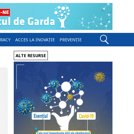
ERACY
ACCES LA INOVAȚIE
PREVENȚIE
ALTE RESURSE