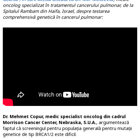
oncolog specializat în tratamentul cancerului pulmonar, de la
Spitalul Rambam din Haifa, Israel, despre testarea
comprehensivă genetică în cancerul pulmonar:
Dr. Mehmet Copur, medic specialist oncolog din cadrul
Morrison Cancer Center, Nebraska, S.U.A.
, argumentează
faptul că screeningul pentru populația generală pentru mutații
genetice de tip BRCA1/2 este dificil.