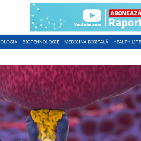
OLOGIA
BIOTEHNOLOGIE
MEDICINA DIGITALĂ
HEALTH LIT