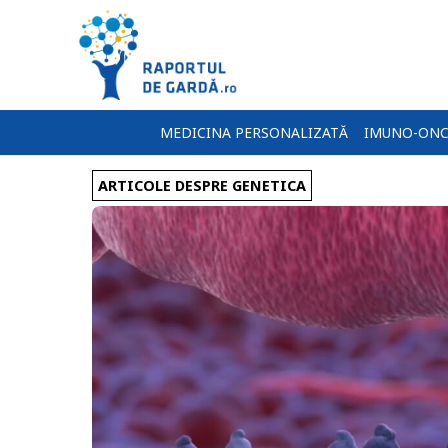
MEDICINA PERSONALIZATĂ
IMUNO-ONC
ARTICOLE DESPRE GENETICA