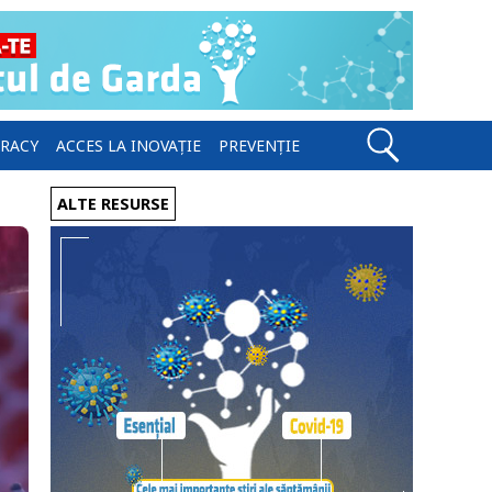
ERACY
ACCES LA INOVAȚIE
PREVENȚIE
ALTE RESURSE