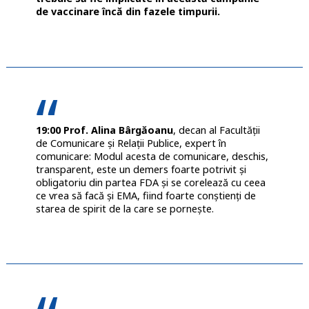
de vaccinare încă din fazele timpurii.
19:00 Prof. Alina Bârgăoanu
, decan al Facultăţii
de Comunicare şi Relaţii Publice, expert în
comunicare: Modul acesta de comunicare, deschis,
transparent, este un demers foarte potrivit și
obligatoriu din partea FDA și se corelează cu ceea
ce vrea să facă și EMA, fiind foarte conștienți de
starea de spirit de la care se pornește.