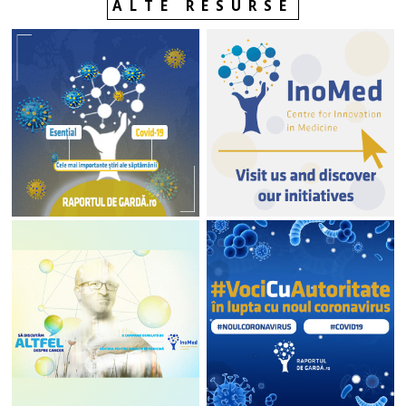
ALTE RESURSE