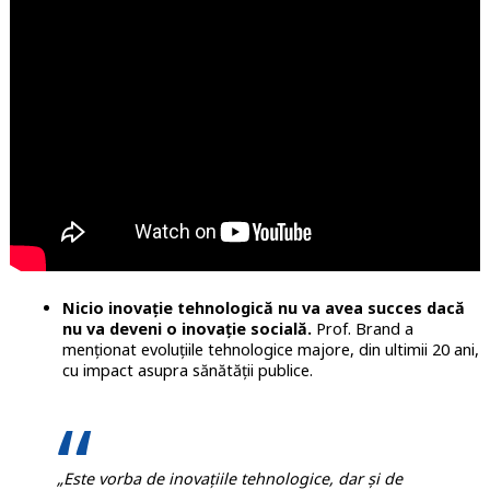
Nicio inovație tehnologică nu va avea succes dacă
nu va deveni o inovație socială.
Prof. Brand a
menționat evoluțiile tehnologice majore, din ultimii 20 ani,
cu impact asupra sănătății publice.
„Este vorba de inovațiile tehnologice, dar și de