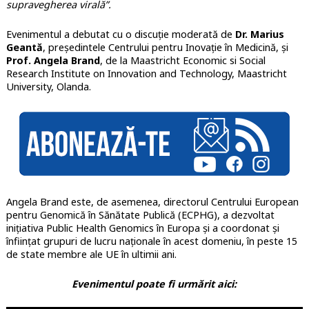
supravegherea virală”.
Evenimentul a debutat cu o discuție moderată de
Dr. Marius
Geantă
, președintele Centrului pentru Inovație în Medicină, și
Prof. Angela Brand
, de la Maastricht Economic si Social
Research Institute on Innovation and Technology, Maastricht
University, Olanda.
Angela Brand este, de asemenea, directorul Centrului European
pentru Genomică în Sănătate Publică (ECPHG), a dezvoltat
inițiativa Public Health Genomics în Europa și a coordonat și
înființat grupuri de lucru naționale în acest domeniu, în peste 15
de state membre ale UE în ultimii ani.
Evenimentul poate fi urmărit aici: