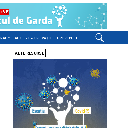
ERACY
ACCES LA INOVAȚIE
PREVENȚIE
ALTE RESURSE
,