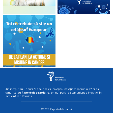
Am început cu un curs, “Comunicarea inovației, inovație în comunicare”. Și am
continuat cu
Raportuldegarda.ro
, primul portal de comunicare a inovației în
medicină din România.
©2026 Raportul de gardă