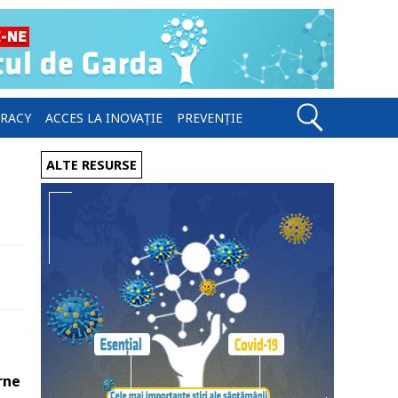
ERACY
ACCES LA INOVAȚIE
PREVENȚIE
ALTE RESURSE
rne