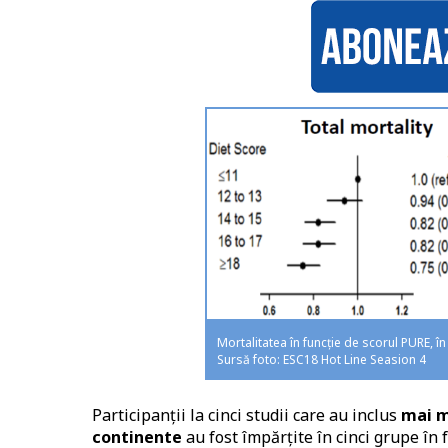
Mortalitatea în funcție de scorul PURE, 
Sursă foto: ESC18 Hot Line Seasion 4
Participanții la cinci studii care au inclus
mai m
continente
au fost împărțite în cinci grupe în f