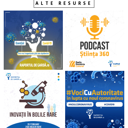
ALTE RESURSE