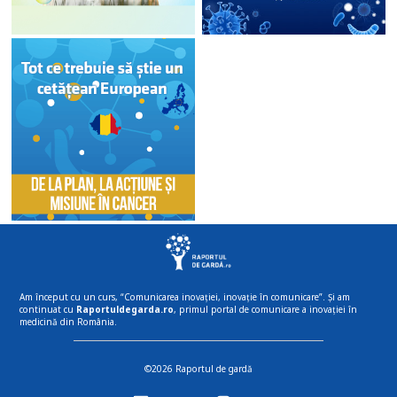
Am început cu un curs, “Comunicarea inovației, inovație în comunicare”. Și am
continuat cu
Raportuldegarda.ro
, primul portal de comunicare a inovației în
medicină din România.
©2026 Raportul de gardă