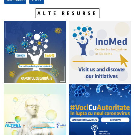
ALTE RESURSE